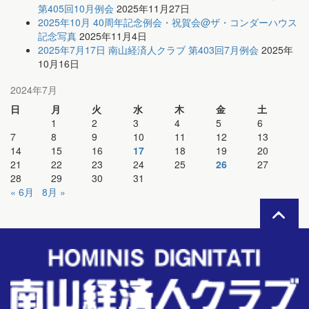
第405回10月例会
2025年11月27日
2025年10月 40周年記念例会・祝賀会@ザ・コンダーハウス
記念写真
2025年11月4日
2025年7月17日 南山経済人クラブ 第403回7月例会
2025年
10月16日
2024年7月
日
月
火
水
木
金
土
1
2
3
4
5
6
7
8
9
10
11
12
13
14
15
16
17
18
19
20
21
22
23
24
25
26
27
28
29
30
31
« 6月
8月 »