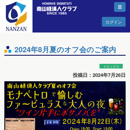
ログイン
2024年8月夏のオフ会のご案内
トピックス
投稿日：2024年7月26日