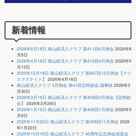
新着情報
2026年6月18日 南山経済人クラブ 第411回6月例会
2026年8
月5日
2026年4月16日 南山経済人クラブ 第410回4月例会
2026年5
月13日
2025年12月18日 南山経済人クラブ 第407回12月例会【クリ
スマスナイト】
2026年4月16日
南山経済人クラブ 3月例会 第41回定時総会 議事録
2026年3
月30日
2026年3月19日 南山経済人クラブ 第409回3月例会【定時総
会】
2026年3月29日
2026年1月15日 南山経済人クラブ 第408回1月例会
2026年3
月9日
2025年11月20日 南山経済人クラブ 第406回11月例会
2026
年1月22日
2025年10月16日 南山経済人クラブ 40周年記念例会祝賀会