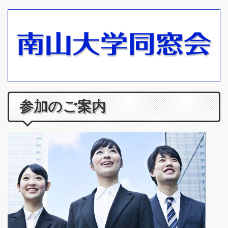
参加のご案内