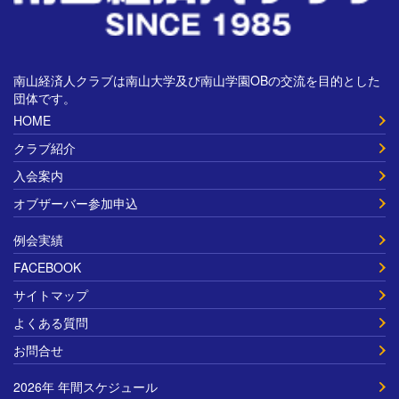
南山経済人クラブは南山大学及び南山学園OBの交流を目的とした
団体です。
HOME
クラブ紹介
入会案内
オブザーバー参加申込
例会実績
FACEBOOK
サイトマップ
よくある質問
お問合せ
2026年 年間スケジュール