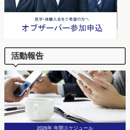
活動報告
2026年 年間スケジュール