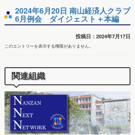
2024年6月20日 南山経済人クラブ
6月例会 ダイジェスト＋本編
投稿日：2024年7月17日
このエントリーを表示する権限がありません。
関連組織