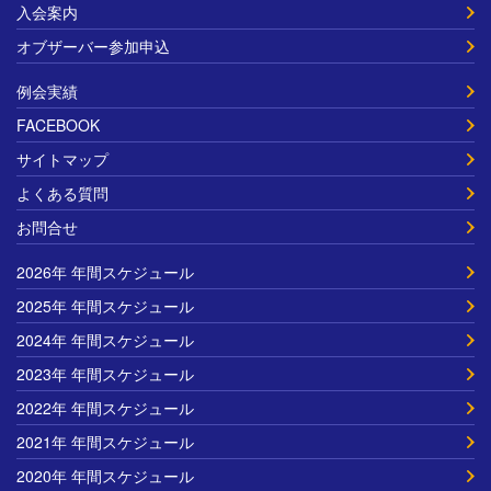
入会案内
オブザーバー参加申込
例会実績
FACEBOOK
サイトマップ
よくある質問
お問合せ
2026年 年間スケジュール
2025年 年間スケジュール
2024年 年間スケジュール
2023年 年間スケジュール
2022年 年間スケジュール
2021年 年間スケジュール
2020年 年間スケジュール