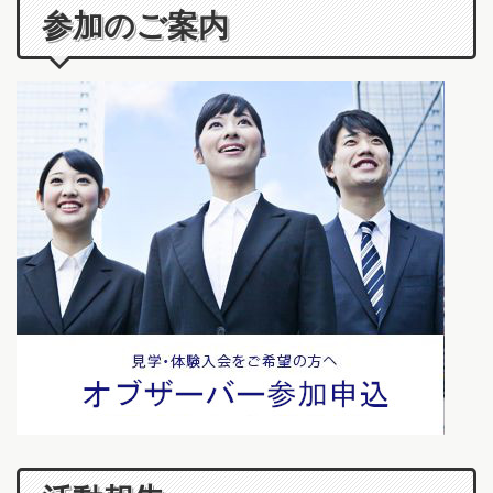
参加のご案内