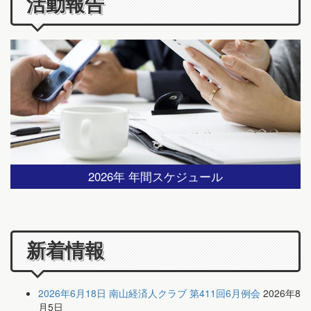
活動報告
2026年 年間スケジュール
新着情報
2026年6月18日 南山経済人クラブ 第411回6月例会
2026年8
月5日