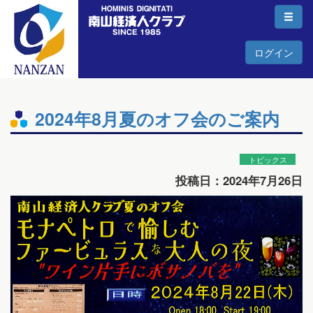
ログイン
2024年8月夏のオフ会のご案内
トピックス
投稿日：2024年7月26日