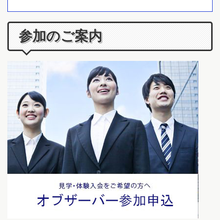
参加のご案内