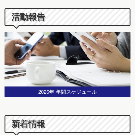
活動報告
2026年 年間スケジュール
新着情報