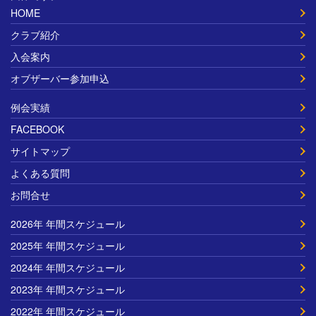
HOME
クラブ紹介
入会案内
オブザーバー参加申込
例会実績
FACEBOOK
サイトマップ
よくある質問
お問合せ
2026年 年間スケジュール
2025年 年間スケジュール
2024年 年間スケジュール
2023年 年間スケジュール
2022年 年間スケジュール