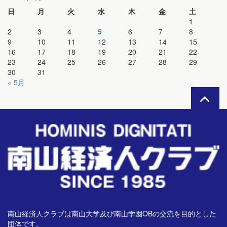
日
月
火
水
木
金
土
1
2
3
4
5
6
7
8
9
10
11
12
13
14
15
16
17
18
19
20
21
22
23
24
25
26
27
28
29
30
31
« 5月
南山経済人クラブは南山大学及び南山学園OBの交流を目的とした
団体です。