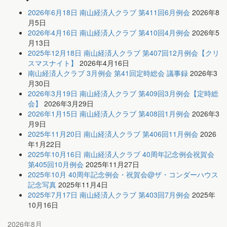
2026年6月18日 南山経済人クラブ 第411回6月例会
2026年8
月5日
2026年4月16日 南山経済人クラブ 第410回4月例会
2026年5
月13日
2025年12月18日 南山経済人クラブ 第407回12月例会【クリ
スマスナイト】
2026年4月16日
南山経済人クラブ 3月例会 第41回定時総会 議事録
2026年3
月30日
2026年3月19日 南山経済人クラブ 第409回3月例会【定時総
会】
2026年3月29日
2026年1月15日 南山経済人クラブ 第408回1月例会
2026年3
月9日
2025年11月20日 南山経済人クラブ 第406回11月例会
2026
年1月22日
2025年10月16日 南山経済人クラブ 40周年記念例会祝賀会
第405回10月例会
2025年11月27日
2025年10月 40周年記念例会・祝賀会@ザ・コンダーハウス
記念写真
2025年11月4日
2025年7月17日 南山経済人クラブ 第403回7月例会
2025年
10月16日
2026年8月