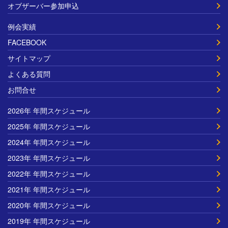
オブザーバー参加申込
例会実績
FACEBOOK
サイトマップ
よくある質問
お問合せ
2026年 年間スケジュール
2025年 年間スケジュール
2024年 年間スケジュール
2023年 年間スケジュール
2022年 年間スケジュール
2021年 年間スケジュール
2020年 年間スケジュール
2019年 年間スケジュール