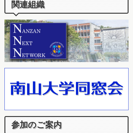
関連組織
参加のご案内