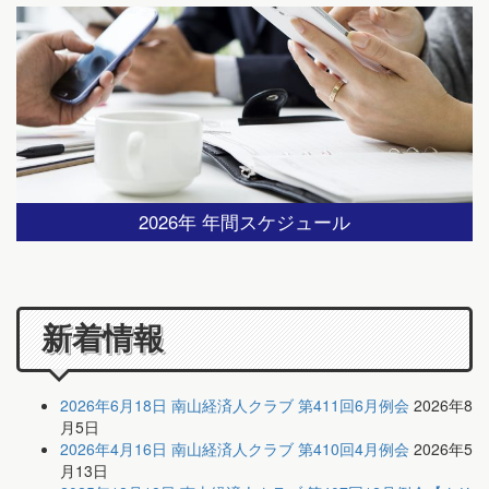
2026年 年間スケジュール
新着情報
2026年6月18日 南山経済人クラブ 第411回6月例会
2026年8
月5日
2026年4月16日 南山経済人クラブ 第410回4月例会
2026年5
月13日