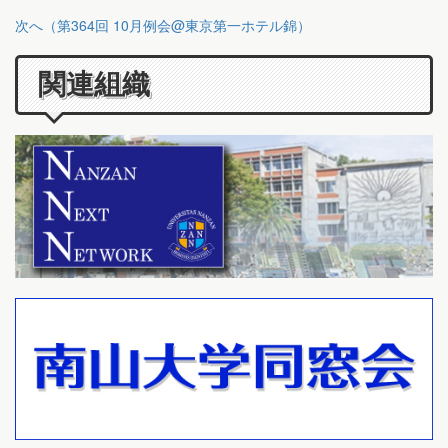
次へ（第364回 10月例会@東京第一ホテル錦）
関連組織