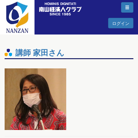
ログイン
講師 家田さん