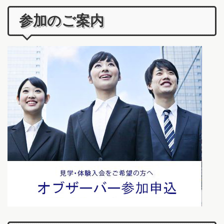
参加のご案内