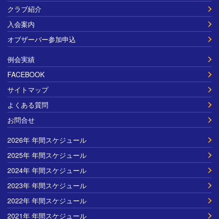
クラブ紹介
入会案内
オブザーバー参加申込
例会実績
FACEBOOK
サイトマップ
よくある質問
お問合せ
2026年 年間スケジュール
2025年 年間スケジュール
2024年 年間スケジュール
2023年 年間スケジュール
2022年 年間スケジュール
2021年 年間スケジュール