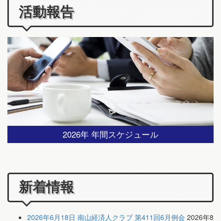
活動報告
2026年 年間スケジュール
新着情報
2026年6月18日 南山経済人クラブ 第411回6月例会
2026年8