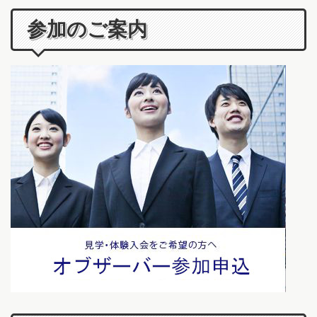
参加のご案内