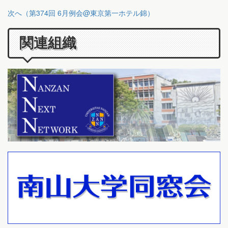
次へ（第374回 6月例会@東京第一ホテル錦）
関連組織