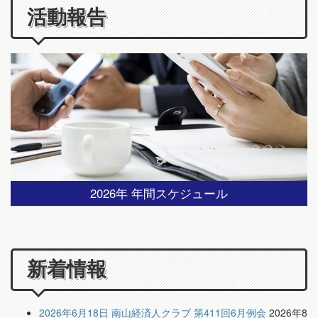
活動報告
2026年 年間スケジュール
新着情報
2026年6月18日 南山経済人クラブ 第411回6月例会
2026年8