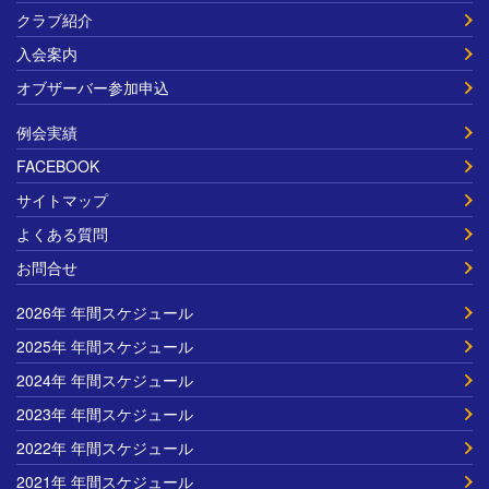
クラブ紹介
入会案内
オブザーバー参加申込
例会実績
FACEBOOK
サイトマップ
よくある質問
お問合せ
2026年 年間スケジュール
2025年 年間スケジュール
2024年 年間スケジュール
2023年 年間スケジュール
2022年 年間スケジュール
2021年 年間スケジュール