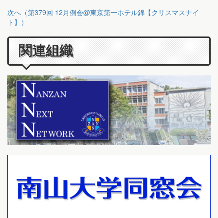
次へ（第379回 12月例会@東京第一ホテル錦【クリスマスナイ
ト】）
関連組織