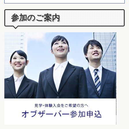
参加のご案内