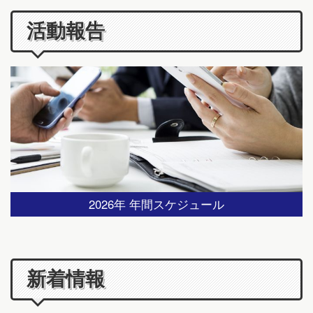
活動報告
2026年 年間スケジュール
新着情報