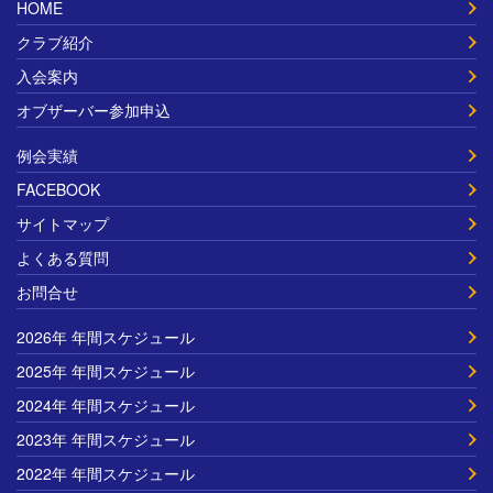
HOME
クラブ紹介
入会案内
オブザーバー参加申込
例会実績
FACEBOOK
サイトマップ
よくある質問
お問合せ
2026年 年間スケジュール
2025年 年間スケジュール
2024年 年間スケジュール
2023年 年間スケジュール
2022年 年間スケジュール