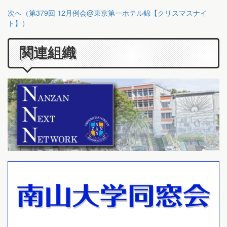
次へ（第379回 12月例会@東京第一ホテル錦【クリスマスナイ
ト】）
関連組織