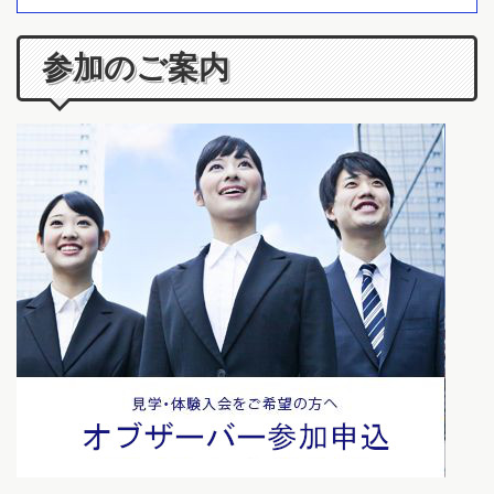
参加のご案内