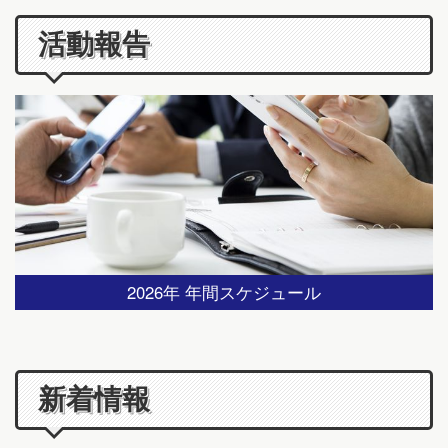
活動報告
2026年 年間スケジュール
新着情報