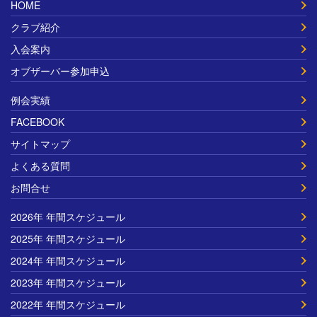
HOME
クラブ紹介
入会案内
オブザーバー参加申込
例会実績
FACEBOOK
サイトマップ
よくある質問
お問合せ
2026年 年間スケジュール
2025年 年間スケジュール
2024年 年間スケジュール
2023年 年間スケジュール
2022年 年間スケジュール