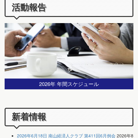
活動報告
2026年 年間スケジュール
新着情報
2026年6月18日 南山経済人クラブ 第411回6月例会
2026年8