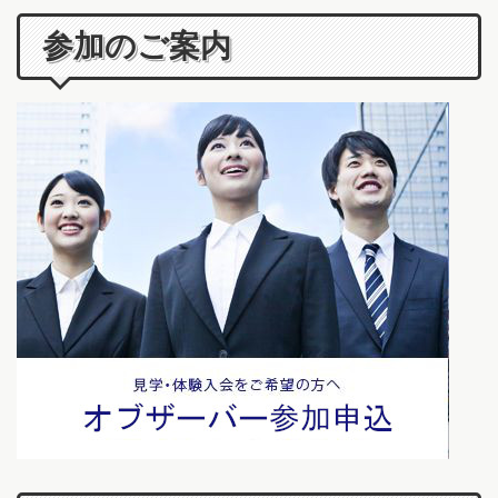
参加のご案内