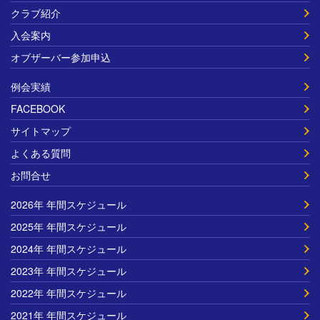
クラブ紹介
入会案内
オブザーバー参加申込
例会実績
FACEBOOK
サイトマップ
よくある質問
お問合せ
2026年 年間スケジュール
2025年 年間スケジュール
2024年 年間スケジュール
2023年 年間スケジュール
2022年 年間スケジュール
2021年 年間スケジュール