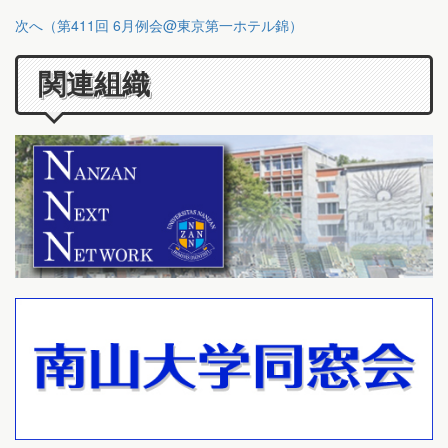
次へ（第411回 6月例会@東京第一ホテル錦）
関連組織