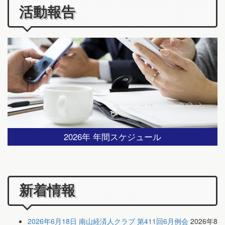
活動報告
2026年 年間スケジュール
新着情報
2026年6月18日 南山経済人クラブ 第411回6月例会
2026年8