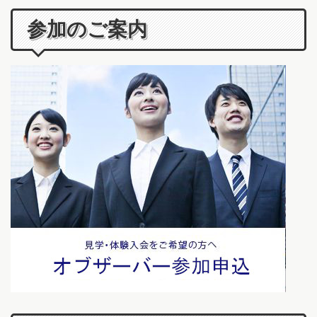
参加のご案内