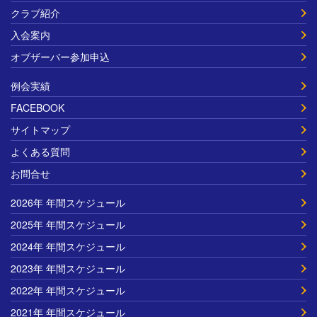
クラブ紹介
入会案内
オブザーバー参加申込
例会実績
FACEBOOK
サイトマップ
よくある質問
お問合せ
2026年 年間スケジュール
2025年 年間スケジュール
2024年 年間スケジュール
2023年 年間スケジュール
2022年 年間スケジュール
2021年 年間スケジュール