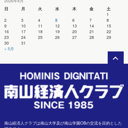
2026年8月
日
月
火
水
木
金
土
1
2
3
4
5
6
7
8
9
10
11
12
13
14
15
16
17
18
19
20
21
22
23
24
25
26
27
28
29
30
31
« 5月
南山経済人クラブは南山大学及び南山学園OBの交流を目的とした