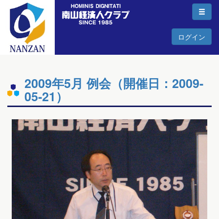
ログイン
2009年5月 例会（開催日：2009-
05-21）