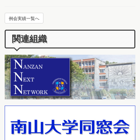
例会実績一覧へ
関連組織