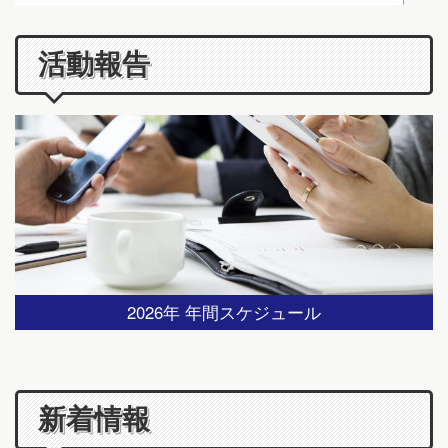
活動報告
2026年 年間スケジュール
新着情報