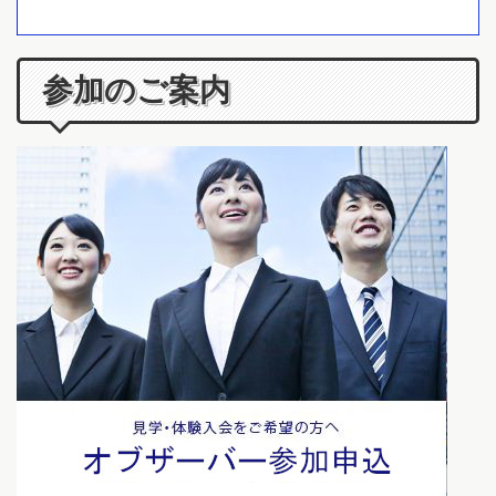
参加のご案内