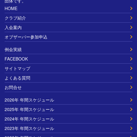
団体です。
HOME
クラブ紹介
入会案内
オブザーバー参加申込
例会実績
FACEBOOK
サイトマップ
よくある質問
お問合せ
2026年 年間スケジュール
2025年 年間スケジュール
2024年 年間スケジュール
2023年 年間スケジュール